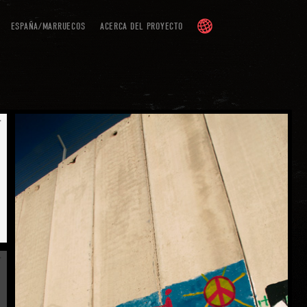
ESPAÑA/MARRUECOS
ACERCA DEL PROYECTO