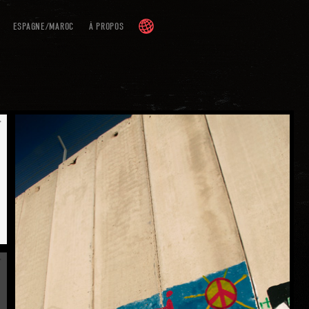
ESPAGNE/MAROC
À PROPOS