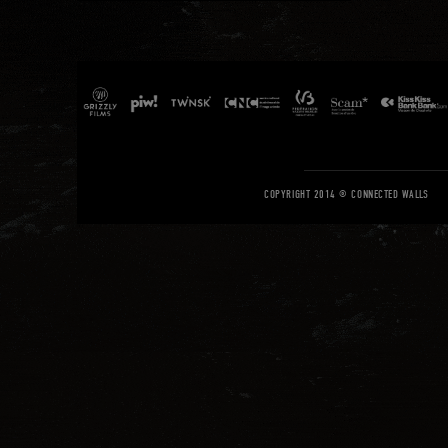
COPYRIGHT 2014 © CONNECTED WALLS